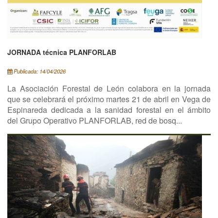
JORNADA técnica PLANFORLAB
Publicada: 14/04/2026
La Asociación Forestal de León colabora en la jornada
que se celebrará el próximo martes 21 de abril en Vega de
Espinareda dedicada a la sanidad forestal en el ámbito
del Grupo Operativo PLANFORLAB, red de bosq...