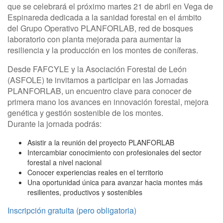
que se celebrará el próximo martes 21 de abril en Vega de
Espinareda dedicada a la sanidad forestal en el ámbito
del Grupo Operativo PLANFORLAB, red de bosques
laboratorio con planta mejorada para aumentar la
resiliencia y la producción en los montes de coníferas.
Desde FAFCYLE y la Asociación Forestal de León
(ASFOLE) te invitamos a participar en las Jornadas
PLANFORLAB, un encuentro clave para conocer de
primera mano los avances en innovación forestal, mejora
genética y gestión sostenible de los montes.
Durante la jornada podrás:
Asistir a la reunión del proyecto PLANFORLAB
Intercambiar conocimiento con profesionales del sector
forestal a nivel nacional
Conocer experiencias reales en el territorio
Una oportunidad única para avanzar hacia montes más
resilientes, productivos y sostenibles
Inscripción gratuita (pero obligatoria)