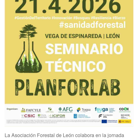
La Asociación Forestal de León colabora en la jornada