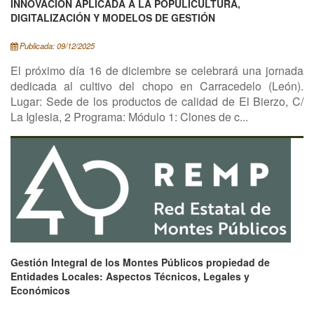
INNOVACIÓN APLICADA A LA POPULICULTURA,
DIGITALIZACIÓN Y MODELOS DE GESTIÓN
Publicada: 09/12/2025
El próximo día 16 de diciembre se celebrará una jornada
dedicada al cultivo del chopo en Carracedelo (León).
Lugar: Sede de los productos de calidad de El Bierzo, C/
La Iglesia, 2 Programa: Módulo 1: Clones de c...
Gestión Integral de los Montes Públicos propiedad de
Entidades Locales: Aspectos Técnicos, Legales y
Económicos