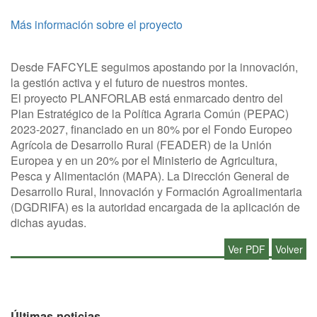
Más información sobre el proyecto
Desde FAFCYLE seguimos apostando por la innovación,
la gestión activa y el futuro de nuestros montes.
El proyecto PLANFORLAB está enmarcado dentro del
Plan Estratégico de la Política Agraria Común (PEPAC)
2023-2027, financiado en un 80% por el Fondo Europeo
Agrícola de Desarrollo Rural (FEADER) de la Unión
Europea y en un 20% por el Ministerio de Agricultura,
Pesca y Alimentación (MAPA). La Dirección General de
Desarrollo Rural, Innovación y Formación Agroalimentaria
(DGDRIFA) es la autoridad encargada de la aplicación de
dichas ayudas.
Ver PDF
Volver
Últimas noticias