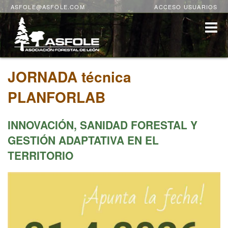
ASFOLE@ASFOLE.COM
ACCESO USUARIOS
JORNADA técnica
PLANFORLAB
INNOVACIÓN, SANIDAD FORESTAL Y
GESTIÓN ADAPTATIVA EN EL
TERRITORIO