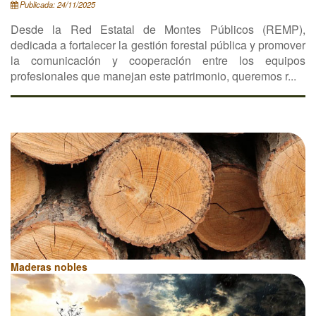
Publicada: 24/11/2025
Desde la Red Estatal de Montes Públicos (REMP),
dedicada a fortalecer la gestión forestal pública y promover
la comunicación y cooperación entre los equipos
profesionales que manejan este patrimonio, queremos r...
Maderas nobles